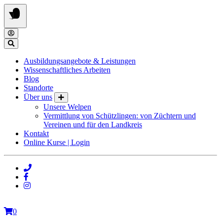
Springe
zum
Inhalt
Ausbildungsangebote & Leistungen
Wissenschaftliches Arbeiten
Blog
Standorte
Über uns
Unsere Welpen
Vermittlung von Schützlingen: von Züchtern und
Vereinen und für den Landkreis
Kontakt
Online Kurse | Login
0