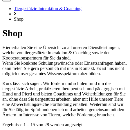
Tiergestützte Interaktion & Coaching
Shop
Shop
Hier erhalten Sie eine Übersicht zu all unseren Dienstleistungen,
welche von tiergestützte Interaktion & Coaching sowie den
Kooperationspartnern für Sie da sind.
Wenn Sie konkrete Schulungswünsche oder Einsatzanfragen haben,
dann treten Sie gern persönlich mit uns in Kontakt. Es ist uns nicht
möglich unser gesamtes Wissensspektrum abzubilden.
Kurz lässt sich sagen: Wir fördern und schulen rund um die
tiergestützte Arbeit, praktizieren therapeutisch und pädagogisch mit
Hund und Pferd und bieten Coachings und Weiterbildungen für Sie
an, ohne dass Sie tiergestützt arbeiten, aber mit Hilfe unserer Tiere
eine Abwechslungsreiche Fortbildung erhalten. Weiterhin sind wir
für Sie tätig im Spürhundebereich und arbeiten gemeinsam mit den
Ämtern im Interesse von Tieren, welche Förderung brauchen.
Ergebnisse 1 – 15 von 28 werden angezeigt