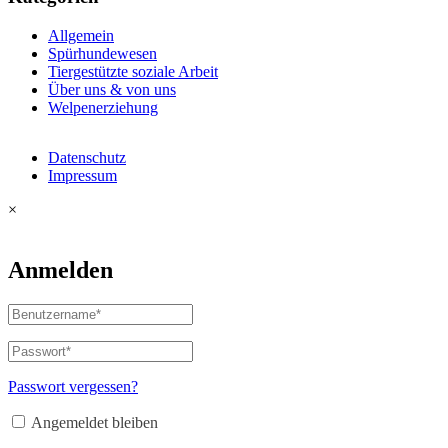
Allgemein
Spürhundewesen
Tiergestützte soziale Arbeit
Über uns & von uns
Welpenerziehung
Datenschutz
Impressum
×
Anmelden
Passwort vergessen?
Angemeldet bleiben