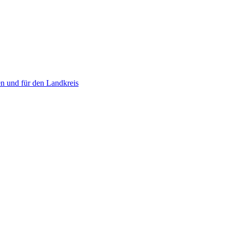
n und für den Landkreis