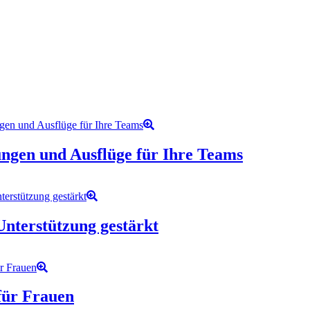
ungen und Ausflüge für Ihre Teams
Unterstützung gestärkt
für Frauen