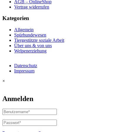
AGB – OnlineShop
Vertrag widerrufen
Kategorien
Allgemein
Spürhundewesen
Tiergestützte soziale Arbeit
Über uns & von uns
Welpenerziehung
Datenschutz
Impressum
×
Anmelden