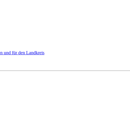
n und für den Landkreis