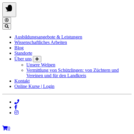
Springe
zum
Inhalt
Ausbildungsangebote & Leistungen
Wissenschaftliches Arbeiten
Blog
Standorte
Über uns
Unsere Welpen
Vermittlung von Schützlingen: von Züchtern und
Vereinen und für den Landkreis
Kontakt
Online Kurse | Login
0