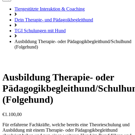
Tiergestützte Interaktion & Coaching
Dein Therapie- und Pädagoikbegleithund
TGI Schulungen mit Hund
Ausbildung Therapie- oder Pädagogikbegleithund/Schulhund
(Folgehund)
Ausbildung Therapie- oder
Pädagogikbegleithund/Schulhu
(Folgehund)
€
1.100,00
Für erfahrene Fachkräfte, welche bereits eine Theorieschulung und
Ausbildung mit einem Therapie- oder Pädagogikbegleithund