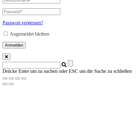
Passwort vergessen?
Angemeldet bleiben
Anmelden
Suchen
nach:
Drücke Enter um zu suchen oder ESC um die Suche zu schließen