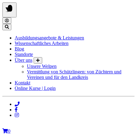
Springe
zum
Inhalt
Ausbildungsangebote & Leistungen
Wissenschaftliches Arbeiten
Blog
Standorte
Über uns
Unsere Welpen
Vermittlung von Schützlingen: von Züchtern und
Vereinen und für den Landkreis
Kontakt
Online Kurse | Login
0