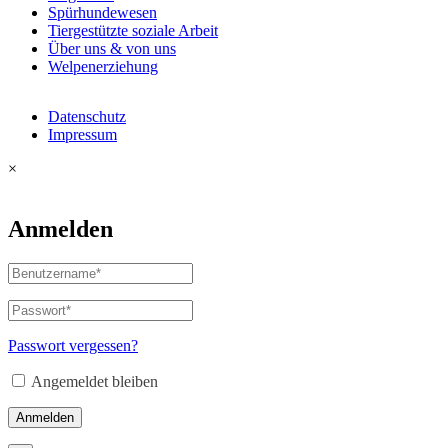
Spürhundewesen
Tiergestützte soziale Arbeit
Über uns & von uns
Welpenerziehung
Datenschutz
Impressum
×
Anmelden
Passwort vergessen?
Angemeldet bleiben
Anmelden