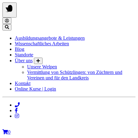
Springe
zum
Inhalt
Ausbildungsangebote & Leistungen
Wissenschaftliches Arbeiten
Blog
Standorte
Über uns
Unsere Welpen
Vermittlung von Schützlingen: von Züchtern und
Vereinen und für den Landkreis
Kontakt
Online Kurse | Login
0