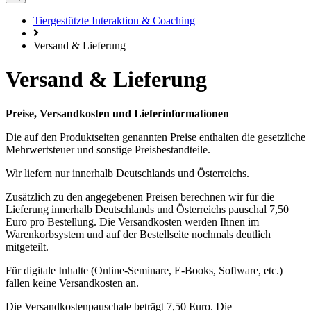
Tiergestützte Interaktion & Coaching
Versand & Lieferung
Versand & Lieferung
Preise, Versandkosten und Lieferinformationen
Die auf den Produktseiten genannten Preise enthalten die gesetzliche
Mehrwertsteuer und sonstige Preisbestandteile.
Wir liefern nur innerhalb Deutschlands und Österreichs.
Zusätzlich zu den angegebenen Preisen berechnen wir für die
Lieferung innerhalb Deutschlands und Österreichs pauschal 7,50
Euro pro Bestellung. Die Versandkosten werden Ihnen im
Warenkorbsystem und auf der Bestellseite nochmals deutlich
mitgeteilt.
Für digitale Inhalte (Online-Seminare, E-Books, Software, etc.)
fallen keine Versandkosten an.
Die Versandkostenpauschale beträgt 7,50 Euro. Die