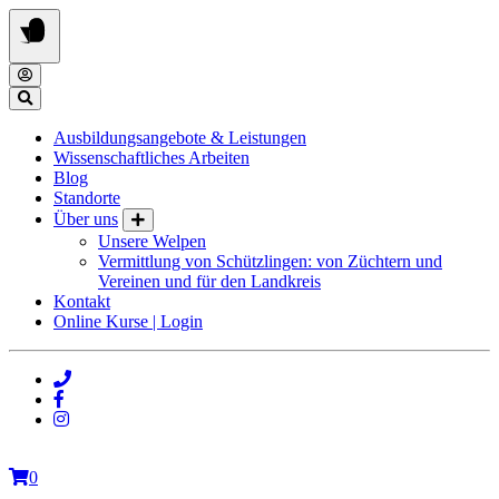
Springe
zum
Inhalt
Ausbildungsangebote & Leistungen
Wissenschaftliches Arbeiten
Blog
Standorte
Über uns
Unsere Welpen
Vermittlung von Schützlingen: von Züchtern und
Vereinen und für den Landkreis
Kontakt
Online Kurse | Login
0