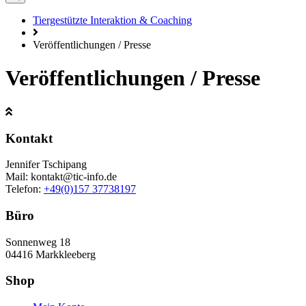
Tiergestützte Interaktion & Coaching
Veröffentlichungen / Presse
Veröffentlichungen / Presse
Kontakt
Jennifer Tschipang
Mail: kontakt@tic-info.de
Telefon: ‭
+49(0)157 37738197‬
Büro
Sonnenweg 18
04416 Markkleeberg
Shop