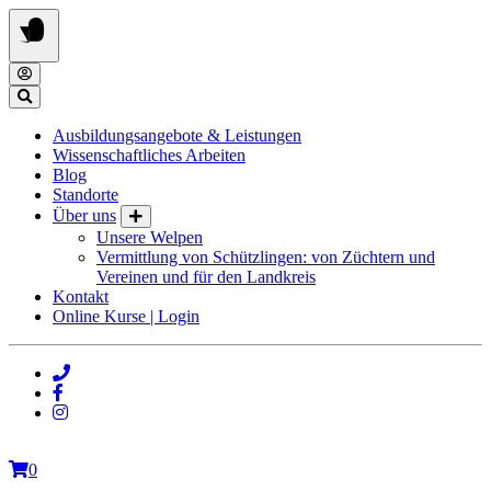
Springe
zum
Inhalt
Ausbildungsangebote & Leistungen
Wissenschaftliches Arbeiten
Blog
Standorte
Über uns
Unsere Welpen
Vermittlung von Schützlingen: von Züchtern und
Vereinen und für den Landkreis
Kontakt
Online Kurse | Login
0