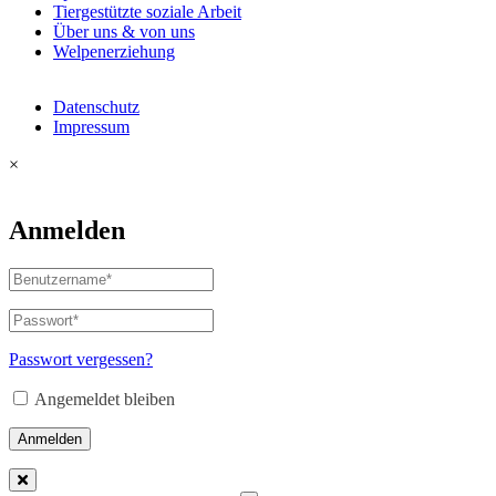
Tiergestützte soziale Arbeit
Über uns & von uns
Welpenerziehung
Datenschutz
Impressum
×
Anmelden
Passwort vergessen?
Angemeldet bleiben
Anmelden